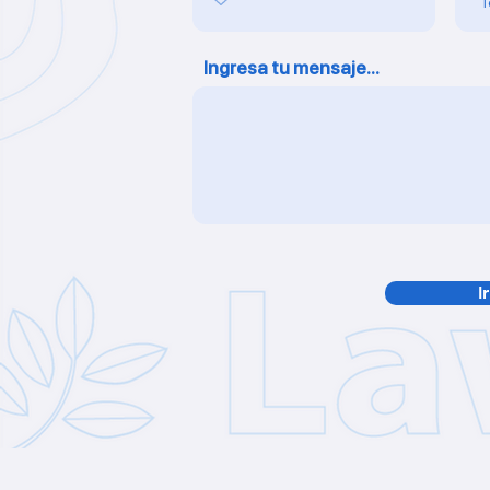
Ingresa tu mensaje...
I