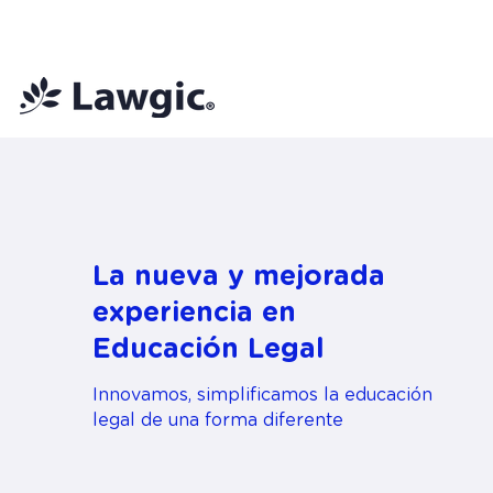
📚 Plan Mensual Lawgic
+150 cu
La nueva y mejorada
experiencia en
Educación Legal
Innovamos, simplificamos la educación
legal de una forma diferente