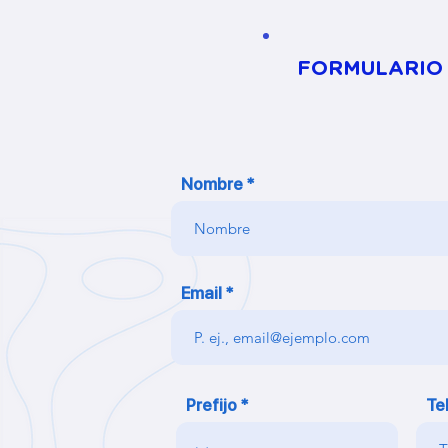
FORMULARIO 
Nombre
Email
Prefijo
Te