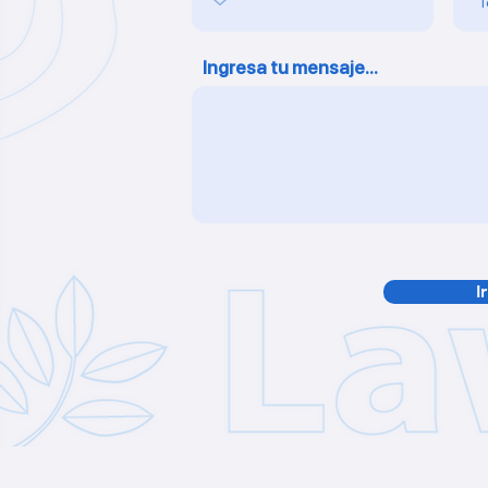
Ingresa tu mensaje...
I