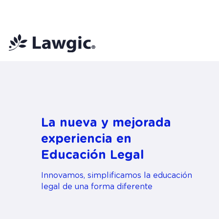
📚 Plan Mensual Lawgic
+150 cu
La nueva y mejorada
experiencia en
Educación Legal
Innovamos, simplificamos la educación
legal de una forma diferente