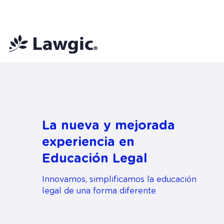
📚 Plan Mensual Lawgic
+150 cu
La nueva y mejorada
experiencia en
Educación Legal
Innovamos, simplificamos la educación
legal de una forma diferente