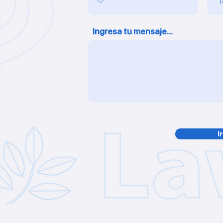
Ingresa tu mensaje...
I