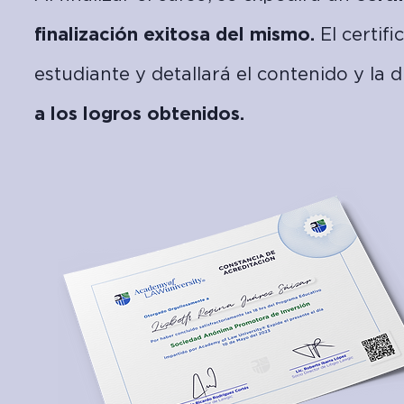
finalización exitosa del mismo.
El certif
estudiante y detallará el contenido y la 
a los logros obtenidos.