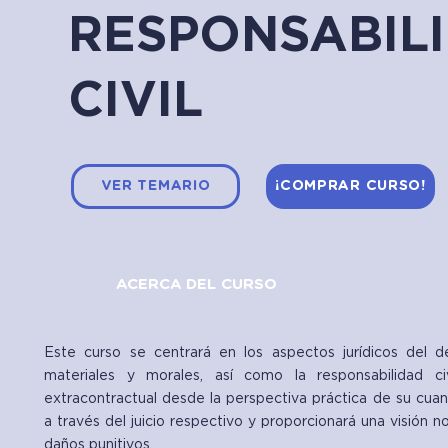
RESPONSABIL
CIVIL
VER TEMARIO
¡COMPRAR CURSO!
ACERCA DEL CURSO
Este curso se centrará en los aspectos jurídicos del 
materiales y morales, así como la responsabilidad civ
extracontractual desde la perspectiva práctica de su cuan
a través del juicio respectivo y proporcionará una visión 
daños punitivos.