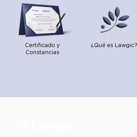
Certificado y
¿Qué es Lawgic
Constancias