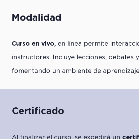
Modalidad
Curso en vivo,
en línea permite interacci
instructores. Incluye lecciones, debates 
fomentando un ambiente de aprendizaje 
Certificado
Al finalizar el curso, se expedirá un
certi