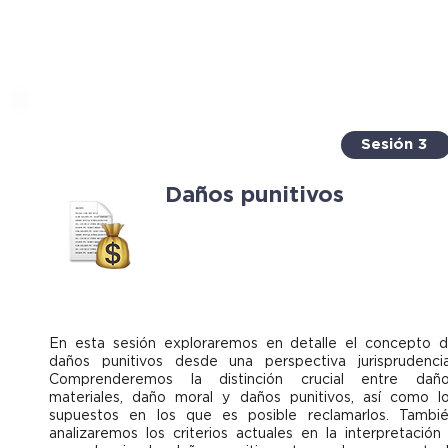
Sesión 3
Daños punitivos
En esta sesión exploraremos en detalle el concepto 
daños punitivos desde una perspectiva jurisprudencia
Comprenderemos la distinción crucial entre dañ
materiales, daño moral y daños punitivos, así como l
supuestos en los que es posible reclamarlos. Tambi
analizaremos los criterios actuales en la interpretación