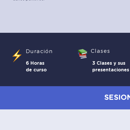
Clases
Duración
6 Horas
3 Clases y sus
de curso
presentaciones
SESIO