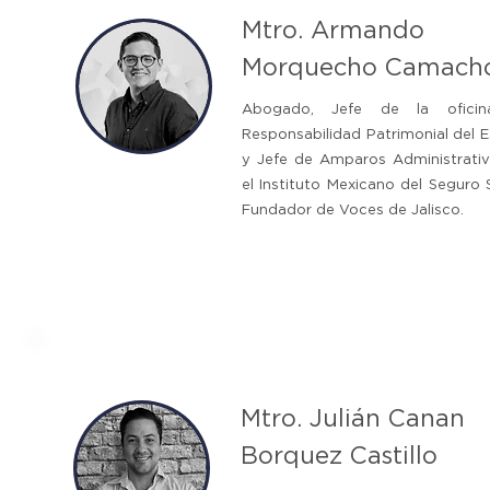
Mtro. Armando
Morquecho Camach
Abogado, Jefe de la ofici
Responsabilidad Patrimonial del 
y Jefe de Amparos Administrati
el Instituto Mexicano del Seguro S
Fundador de Voces de Jalisco.
Mtro. Julián Canan
Borquez Castillo