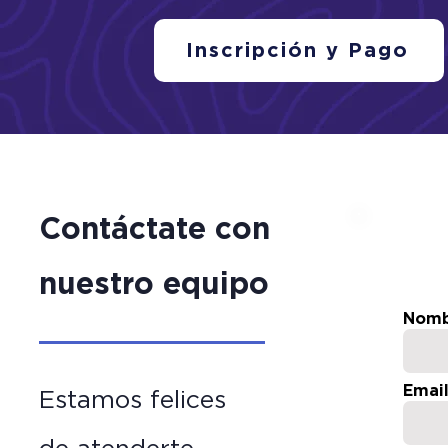
Inscripción y Pago
Contáctate con
nuestro equipo
Nomb
Emai
Estamos felices