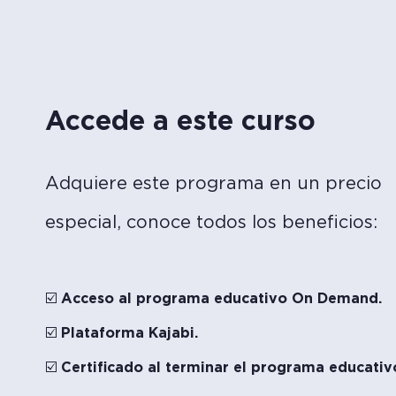
Accede a este curso
Adquiere este programa en un precio
especial, conoce todos los beneficios:
☑️ Acceso al programa educativo On Demand.
☑️ Plataforma Kajabi.
☑️ Certificado al terminar el programa educativ