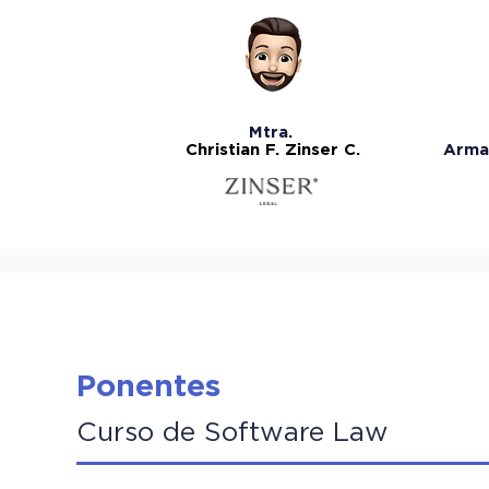
Mtra
.
Christian F. Zinser C.
Arma
Ponentes
Curso de Software Law