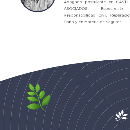
Abogado postulante en CASTI
ASOCIADOS. Especialist
Responsabilidad Civil, Reparaci
Daño y en Materia de Seguros.