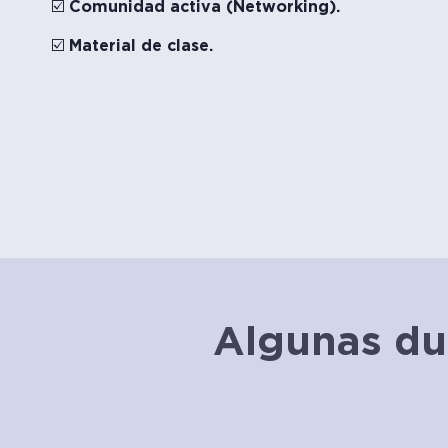
☑️ Comunidad activa (Networking).
☑️ Material de clase.
Algunas du