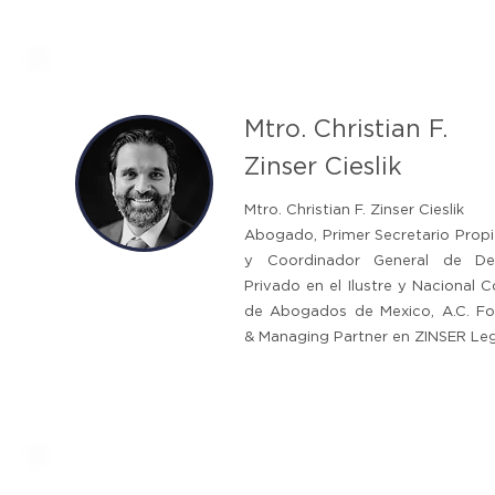
Mtro. Christian F.
Zinser Cieslik
Mtro. Christian F. Zinser Cieslik
Abogado, Primer Secretario Propi
y Coordinador General de De
Privado en el Ilustre y Nacional C
de Abogados de Mexico, A.C. F
& Managing Partner en ZINSER Leg