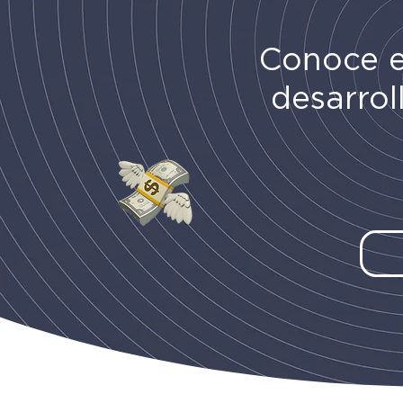
Conoce 
desarrol