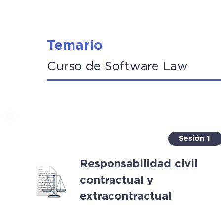
Temario
Curso de Software Law
Sesión 1
Responsabilidad civil
contractual y
extracontractual