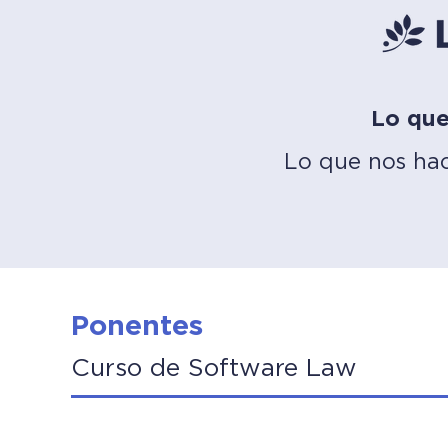
Lo que
Lo que nos hac
Ponentes
Curso de Software Law