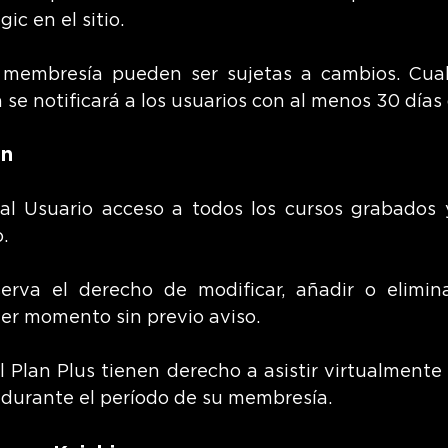
ic en el sitio.
membresía pueden ser sujetas a cambios. Cual
se notificará a los usuarios con al menos 30 días 
an
al Usuario acceso a todos los cursos grabados
.
rva el derecho de modificar, añadir o elimina
er momento sin previo aviso.
 Plan Plus tienen derecho a asistir virtualmente 
 durante el período de su membresía.