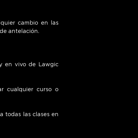
quier cambio en las
de antelación.
 y en vivo de Lawgic
r cualquier curso o
a todas las clases en