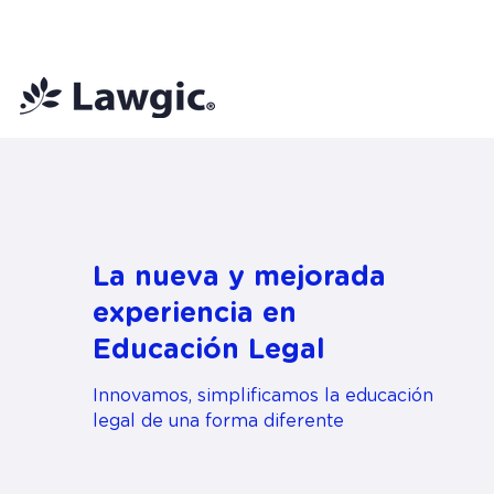
📚 Plan Mensual Lawgic
+150 cu
La nueva y mejorada
experiencia en
Educación Legal
Innovamos, simplificamos la educación
legal de una forma diferente