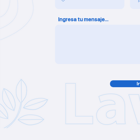
Ingresa tu mensaje...
I