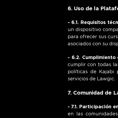
6. Uso de la Plata
- 6.1. Requisitos técn
un dispositivo compa
para ofrecer sus curs
asociados con su disp
- 6.2. Cumplimiento 
cumplir con todas las
políticas de Kajabi
servicios de Lawgic.
7. Comunidad de L
- 7.1. Participación 
en las comunidades 