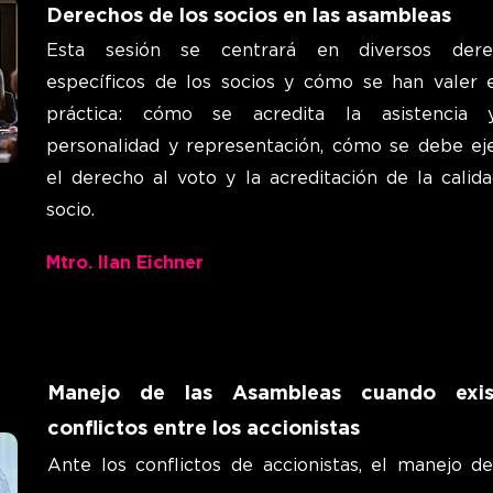
Derechos de los socios en las asambleas
Esta
sesión se centrará en diversos dere
específicos de los socios y cómo se han valer 
práctica: cómo se acredita la asistencia 
personalidad y representación, cómo se debe ej
el derecho al voto y la acreditación de la calid
socio.
Mtro. Ilan Eichner
Manejo de las Asambleas cuando exis
conflictos entre los accionistas
Ante los conflictos de accionistas, el manejo de