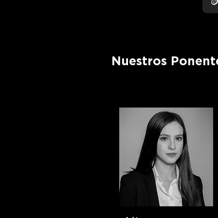

Nuestros Ponent