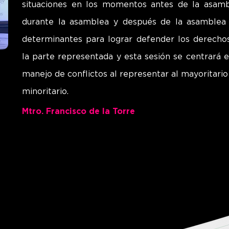
situaciones en los momentos antes de la asamb
durante la asamblea y después de la asamblea
determinantes para lograr defender los derecho
la parte representada y esta sesión se centrará e
manejo de conflictos al representar al mayoritario 
minoritario.
Mtro. Francisco de la Torre