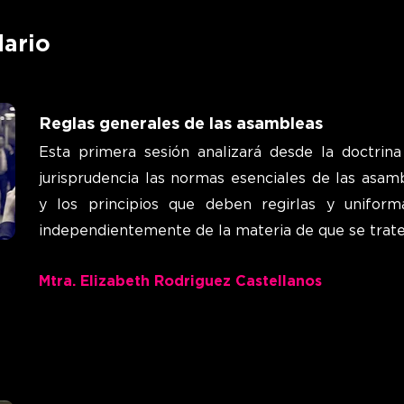
dario
Reglas generales de las asamblea
s
Esta primera sesión analizará desde la doctrina
jurisprudencia las normas esenciales de las asam
y los principios que deben regirlas y uniforma
independientemente de la materia de que se trate
Mtra. Elizabeth Rodriguez Castellanos