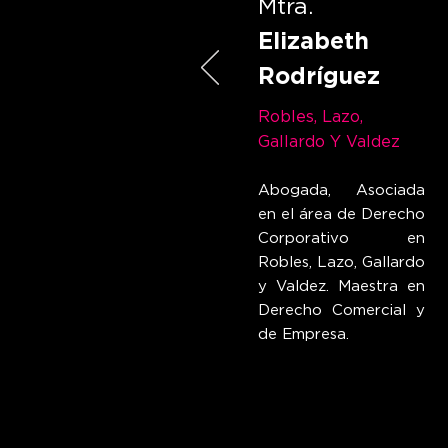
Mtra.
Elizabeth
Rodríguez
Robles, Lazo,
Gallardo Y Valdez
Abogada, Asociada
en el área de Derecho
Corporativo en
Robles, Lazo, Gallardo
y Valdez. Maestra en
Derecho Comercial y
de Empresa.