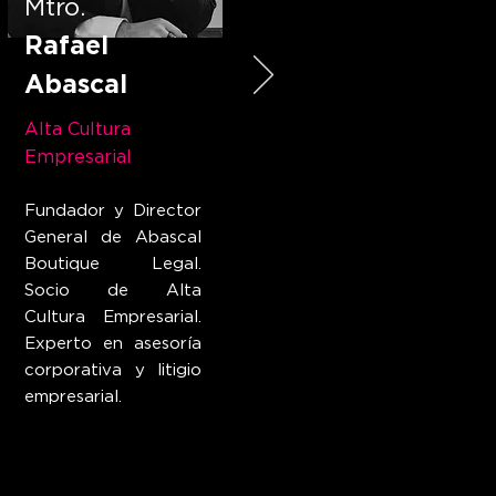
Mtro.
Rafael
Abascal
Alta Cultura
Empresarial
Fundador y Director
General de Abascal
Boutique Legal.
Socio de Alta
Cultura Empresarial.
Experto en asesoría
corporativa y litigio
empresarial.