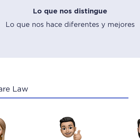
Lo que nos distingue
Lo que nos hace diferentes y mejores
are Law