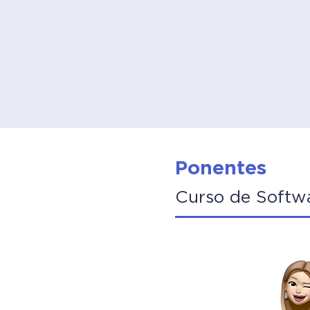
Ponentes
Curso de Softw