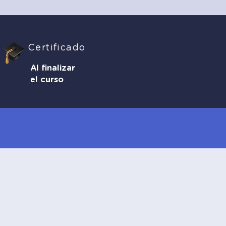
Certificado
Al finalizar
el curso