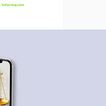
 Información