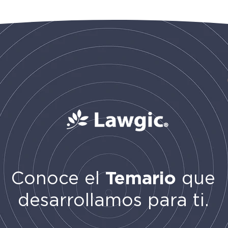
Conoce el
Temario
que
desarrollamos para ti.