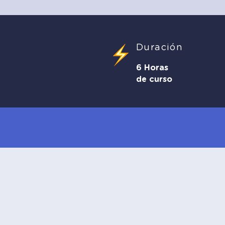
Duración
6 Horas
de curso