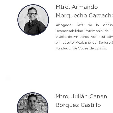
Mtro. Armando
Morquecho Camach
Abogado, Jefe de la ofici
Responsabilidad Patrimonial del 
y Jefe de Amparos Administrati
el Instituto Mexicano del Seguro S
Fundador de Voces de Jalisco.
Mtro. Julián Canan
Borquez Castillo