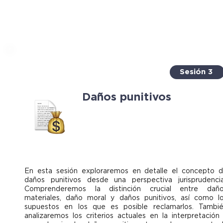
Sesión 3
Daños punitivos
En esta sesión exploraremos en detalle el concepto 
daños punitivos desde una perspectiva jurisprudencia
Comprenderemos la distinción crucial entre dañ
materiales, daño moral y daños punitivos, así como l
supuestos en los que es posible reclamarlos. Tambi
analizaremos los criterios actuales en la interpretación