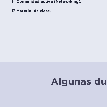
☑️ Comunidad activa (Networking).
☑️ Material de clase.
Algunas du