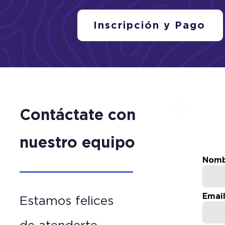
Inscripción y Pago
Contáctate con
nuestro equipo
Nomb
Emai
Estamos felices