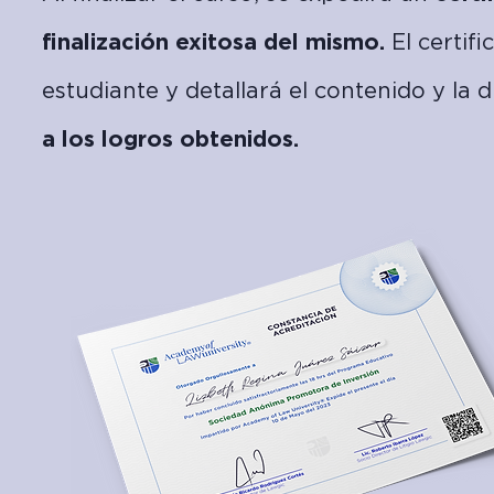
finalización exitosa del mismo.
El certif
estudiante y detallará el contenido y la 
a los logros obtenidos.