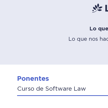
Lo que
Lo que nos hac
Ponentes
Curso de Software Law