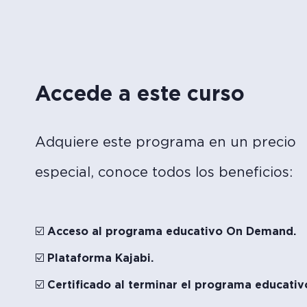
Accede a este curso
Adquiere este programa en un precio
especial, conoce todos los beneficios:
☑️ Acceso al programa educativo On Demand.
☑️ Plataforma Kajabi.
☑️ Certificado al terminar el programa educativ