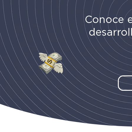
Conoce 
desarrol