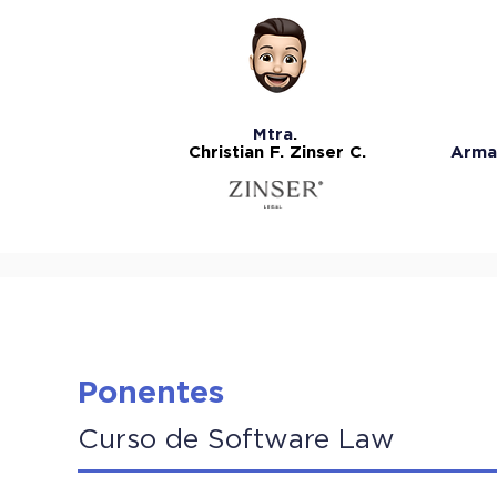
Mtra
.
Christian F. Zinser C.
Arma
Ponentes
Curso de Software Law