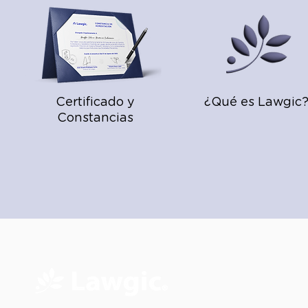
Certificado y
¿Qué es Lawgic
Constancias