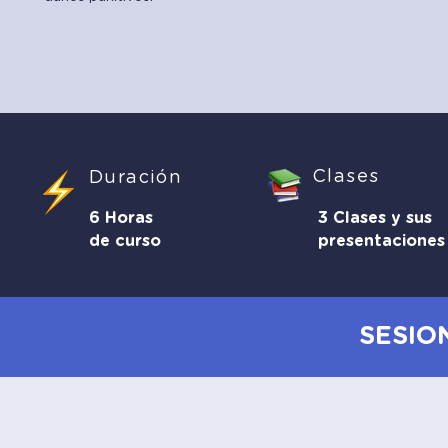
Clases
Duración
6 Horas
3 Clases y sus
de curso
presentaciones
SESIO