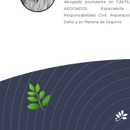
Abogado postulante en CASTI
ASOCIADOS. Especialist
Responsabilidad Civil, Reparaci
Daño y en Materia de Seguros.