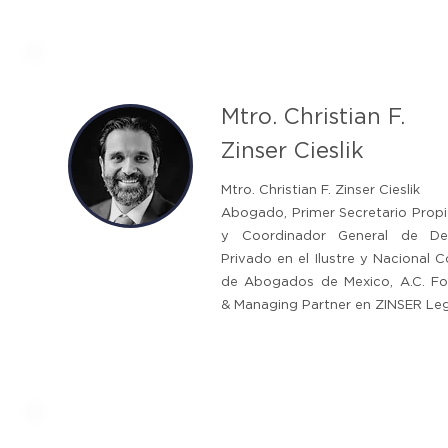
Mtro. Christian F.
Zinser Cieslik
Mtro. Christian F. Zinser Cieslik
Abogado, Primer Secretario Propi
y Coordinador General de De
Privado en el Ilustre y Nacional C
de Abogados de Mexico, A.C. F
& Managing Partner en ZINSER Leg