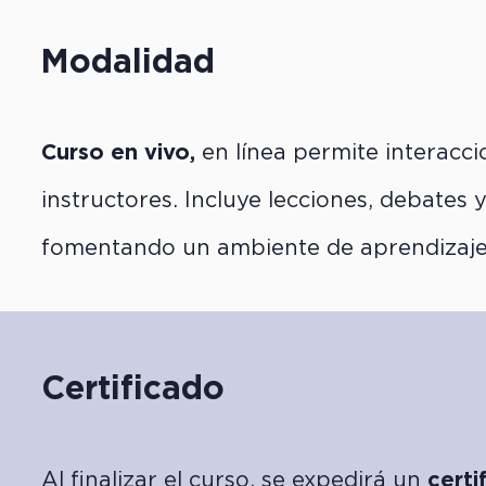
Modalidad
Curso en vivo,
en línea permite interacci
instructores. Incluye lecciones, debates 
fomentando un ambiente de aprendizaje 
Certificado
Al finalizar el curso, se expedirá un
certi