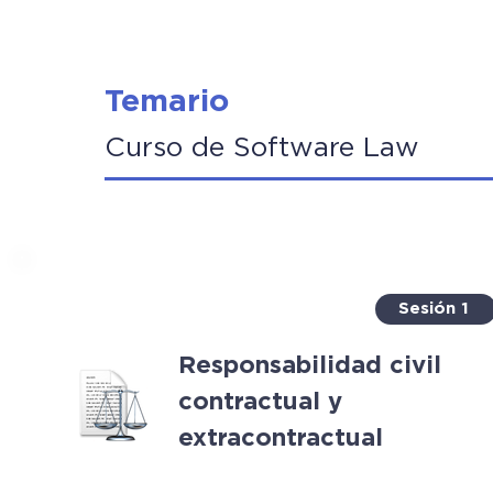
Temario
Curso de Software Law
Sesión 1
Responsabilidad civil
contractual y
extracontractual