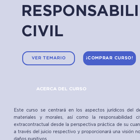
RESPONSABIL
CIVIL
VER TEMARIO
¡COMPRAR CURSO!
ACERCA DEL CURSO
Este curso se centrará en los aspectos jurídicos del 
materiales y morales, así como la responsabilidad civ
extracontractual desde la perspectiva práctica de su cuan
a través del juicio respectivo y proporcionará una visión 
daños punitivos.