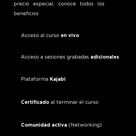
precio especial, conoce todos los
beneficios
Acceso al curso
en vivo
Acceso a sesiones grabadas
adicionales
Plataforma
Kajabi
Certificado
al terminar el curso
Comunidad activa
(Networking)