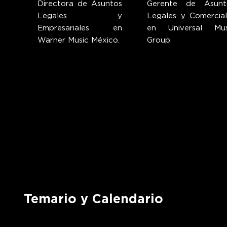
Directora de Asuntos
Gerente de Asunt
Legales y
Legales y Comercial
Empresariales en
en Universal Mus
Warner Music México.
Group.
Temario y Calendario