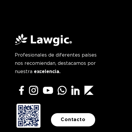
Profesionales de diferentes países
nos recomiendan, destacamos por
nuestra
excelencia.
Contacto