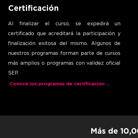
Certificación
Al finalizar el curso, se expedirá un
certificado que acreditará la participación y
finalización exitosa del mismo.
Algunos de
nuestros programas forman parte de cursos
más amplios o programas con validez oficial
SEP.
Conoce los programas de certificación Dual
Más de 10,0