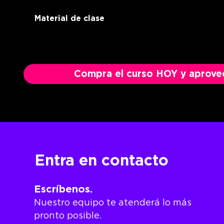
Material de clase
Compra el curso HOY y aprovech
Entra en contacto
Escríbenos.
Nuestro equipo
te atenderá lo más
pronto posible.