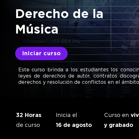
Derecho de la
​Música
Iniciar curso
Este curso brinda a los estudiantes los conoc
leyes de derechos de autor, contratos discogr
derechos y resolución de conflictos en el ámbito
32 Horas
Inicia el
Curso en
vi
de curso
16 de agosto
y grabado