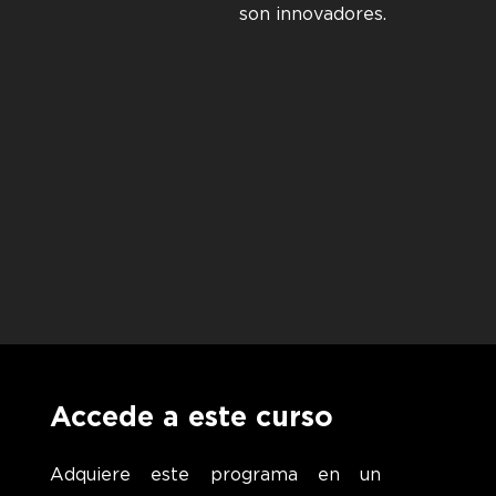
son innovadores.
Accede a este curso
Adquiere este programa en un