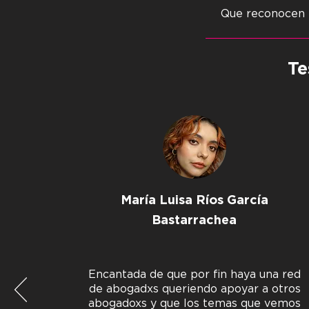
Que reconocen 
Te
María Luisa Ríos García
Bastarrachea
Encantada de que por fin haya una red
de abogadxs queriendo apoyar a otros
abogadoxs y que los temas que vemos