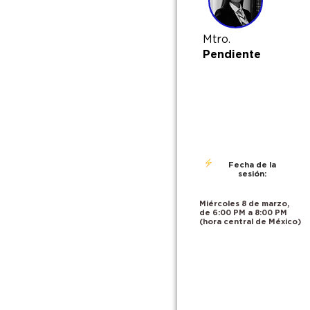
Mtro.
Pendiente
Fecha de la
sesión:
Miércoles 8 de marzo,
de 6:00 PM a 8:00 PM
(hora central de México)