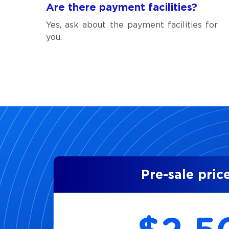
Are there payment facilities?
Yes, ask about the payment facilities for
you.
Pre-sale pric