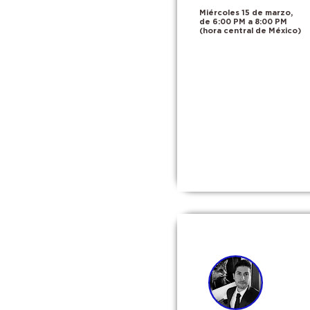
Miércoles 15 de marzo,
de 6:00 PM a 8:00 PM
(hora central de México)