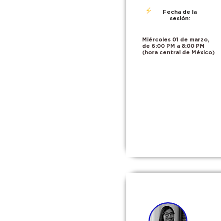
Fecha de la
sesión:
Miércoles 01 de marzo,
de 6:00 PM a 8:00 PM
(hora central de México)