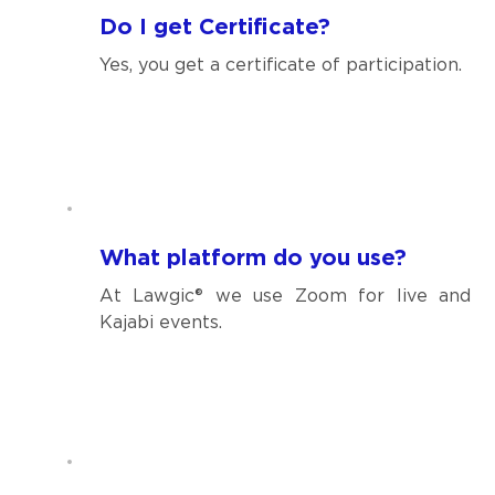
Do I get Certificate?
Yes, you get a certificate of participation.
What platform do you use?
At Lawgic® we use Zoom for live and
Kajabi events.