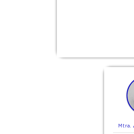
Mtra.