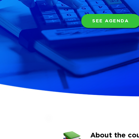
SEE AGENDA
About the co