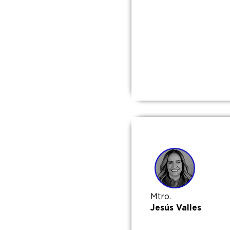
Mtro.
Jesús Valles