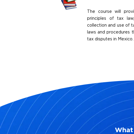
The course will prov
principles of tax law
collection and use of t
laws and procedures th
tax disputes in Mexico.
What 