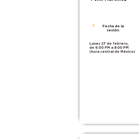
Fecha de la
sesión:
Lunes 27 de febrero,
de 6:00 PM a 8:00 PM
(hora central de México)