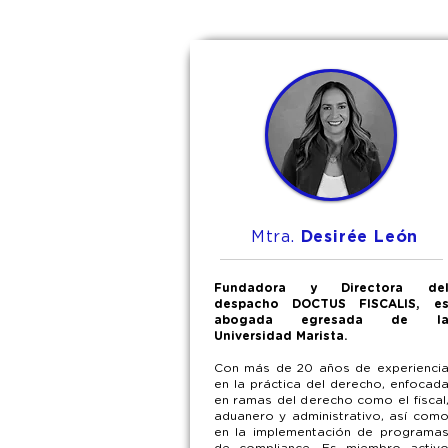
Mtra.
Desirée León
Fundadora y Directora de
despacho DOCTUS FISCALIS, e
abogada egresada de l
Universidad Marista.
Con más de 20 años de experienci
en la práctica del derecho, enfocad
en ramas del derecho como el fiscal
aduanero y administrativo, así com
en la implementación de programa