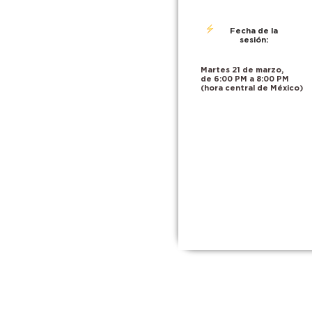
Fecha de la
sesión:
Martes 21 de marzo,
de 6:00 PM a 8:00 PM
(hora central de México)