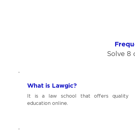
Frequ
Solve 8
What is Lawgic?
It is a law school that offers quality
education online.