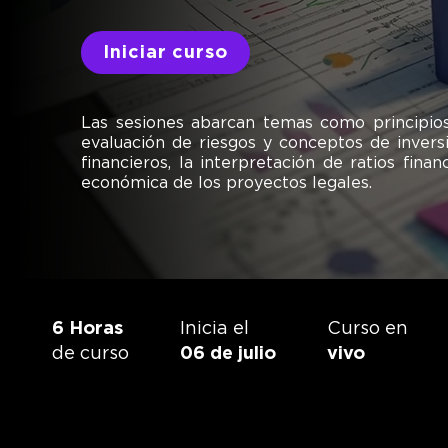
Iniciar curso
Las sesiones abarcan temas como principios d
evaluación de riesgos y conceptos de invers
financieros, la interpretación de ratios finan
económica de los proyectos legales.
6 Horas
Inicia el
Curso en
de curso
06 de julio
vivo