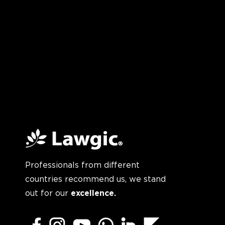
Professionals from different
countries recommend us, we stand
out for our
excellence.