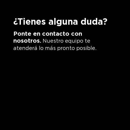
¿Tienes alguna duda?
Ponte en contacto con
nosotros.
Nuestro equipo te
atenderá lo más pronto posible
.