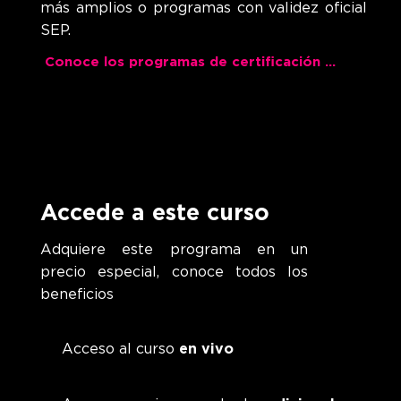
más amplios o programas con validez oficial
SEP.
Conoce los programas de certificación Dual
Accede a este curso
Adquiere este programa en un
precio especial, conoce todos los
beneficios
Acceso al curso
en vivo