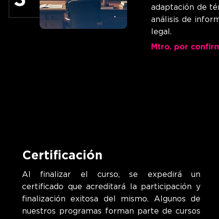
adaptación de tér
análisis de info
legal.
Mtro. por confir
Certificación
Al finalizar el curso, se expedirá un
certificado que acreditará la participación y
finalización exitosa del mismo.
Algunos de
nuestros programas forman parte de cursos