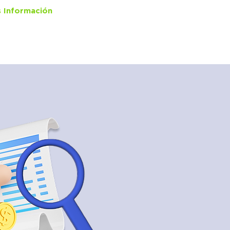
 Información