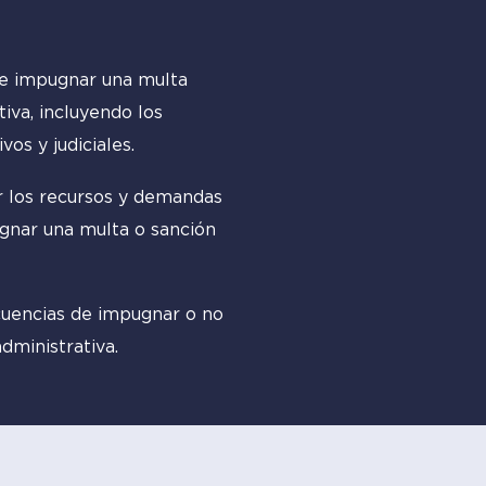
e impugnar una multa
tiva, incluyendo los
vos y judiciales.
 los recursos y demandas
gnar una multa o sanción
cuencias de impugnar o no
dministrativa.