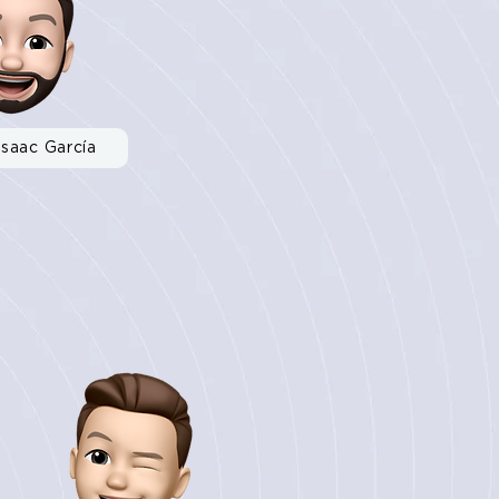
Isaac García