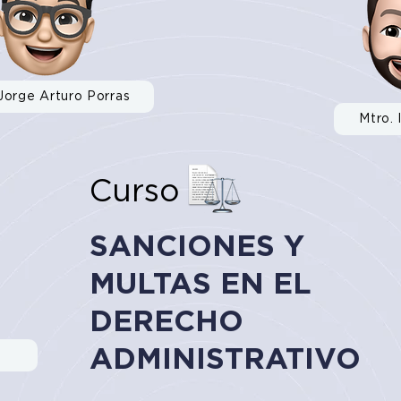
Jorge Arturo Porras
Mtro. 
Curso
SANCIONES Y
MULTAS EN EL
DERECHO
ADMINISTRATIVO