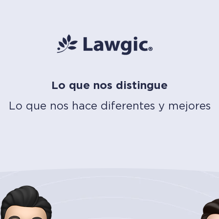
Lo que nos distingue
Lo que nos hace diferentes y mejores