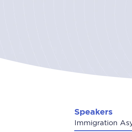
Speakers
Immigration As