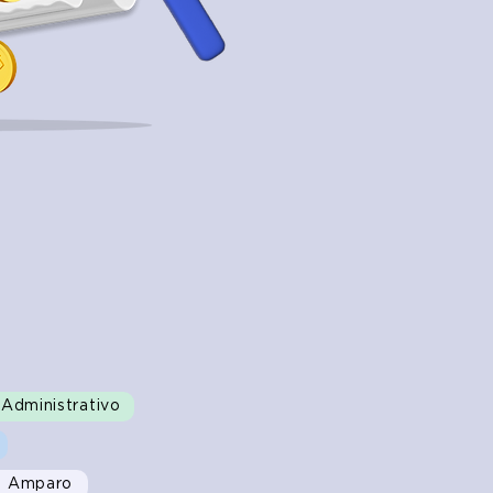
Administrativo
de Amparo