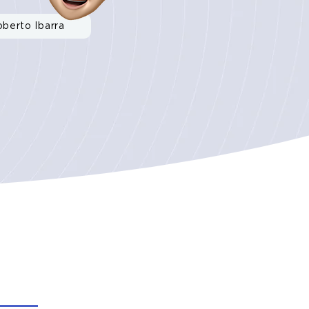
oberto Ibarra