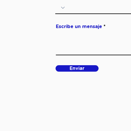
Escribe un mensaje
Enviar