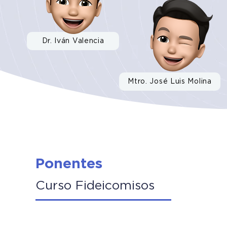
Dr. Iván Valencia
Mtro. José Luis Molina
Ponentes
Curso Fideicomisos