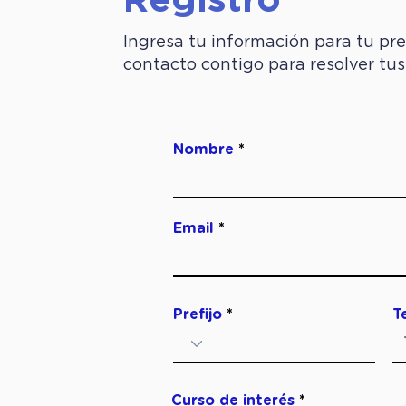
Registro
Ingresa tu información para tu pre
contacto contigo para resolver tus
Nombre
Email
Prefijo
T
Curso de interés