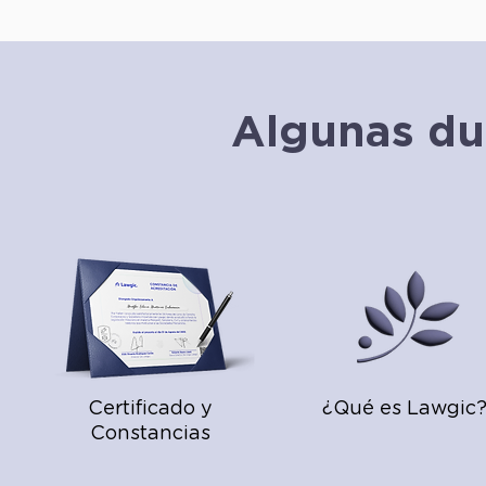
Algunas du
Certificado y
¿Qué es Lawgic
Constancias