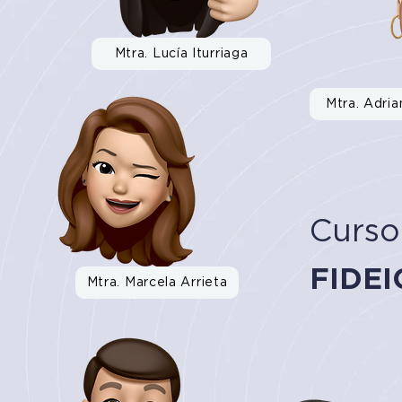
Mtra. Lucía Iturriaga
Mtra. Adri
Curso
FIDE
Mtra. Marcela Arrieta