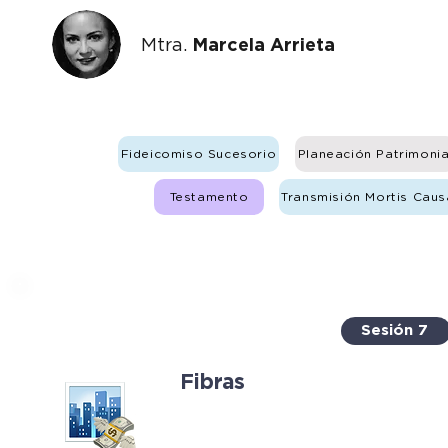
Mtra.
Marcela Arrieta
Fideicomiso Sucesorio
Planeación Patrimonia
Testamento
Transmisión Mortis Caus
Sesión 7
Fibras