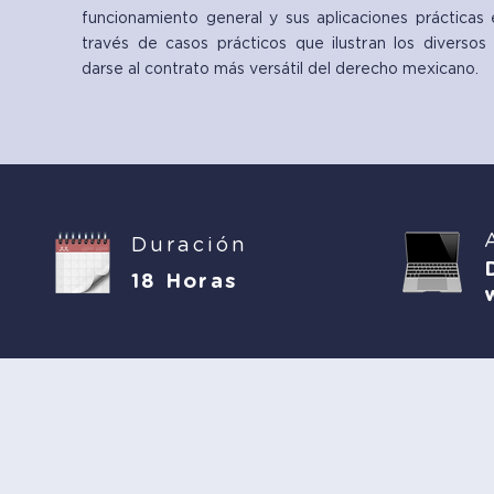
funcionamiento general y sus aplicaciones prácticas e
través de casos prácticos que ilustran los diverso
darse al contrato más versátil del derecho mexicano.
Duración
18 Horas