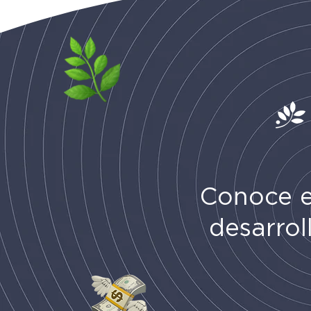
Conoce 
desarrol