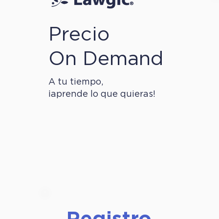
Precio
On Demand
A tu tiempo,
¡aprende lo que quieras!