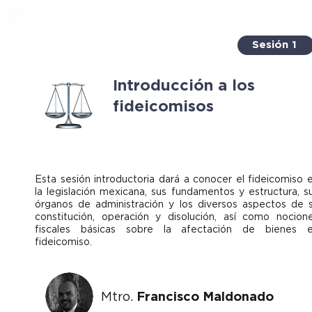
Sesión 1
Introducción a los
fideicomisos
Esta sesión introductoria dará a conocer el fideicomiso 
la legislación mexicana, sus fundamentos y estructura, s
órganos de administración y los diversos aspectos de 
constitución, operación y disolución, así como nocion
fiscales básicas sobre la afectación de bienes 
fideicomiso.
Mtro.
Francisco Maldonado