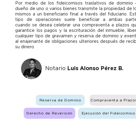
Por medio de los fideicomisos traslativos de dominio 
dueño de uno o varios bienes transmite la propiedad de l
mismos a un beneficiario final a través del fiduciario. Es
tipo de operaciones suele beneficiar a ambas part
cuando se desea celebrar una compraventa a plazos q
garantice los pagos y la escrituración del inmueble, libe
cualquier tipo de gravamen y reserva de dominio y exen
al enajenante de obligaciones ulteriores después de recib
su dinero.
Notario
Luis Alonso Pérez B.
Reserva de Dominio
Compraventa a Plazo
Derecho de Reversión
Ejecución del Fideicomiso