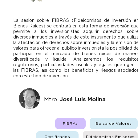
La sesión sobre FIBRAS (Fideicomisos de Inversión e
Bienes Raíces) se centrará en esta forma de inversión qu
permite a los inversionistas adquirir derechos sobr
diversos inmuebles a través de este instrumento que utiliz
la afectación de derechos sobre inmuebles y la emisión d
valores para ofrecer al público inversionista la posibilidad d
participar en el mercado de bienes raíces de maner
diversificada y líquida. Analizaremos los requisito
regulatorios, particularidades fiscales y legales que rigen 
las FIBRAS, así como los beneficios y riesgos asociado
con este tipo de inversión.
Mtro.
José Luis Molina
FIBRAs
Bolsa de Valores
Fideicomisos Emisores
Certificados