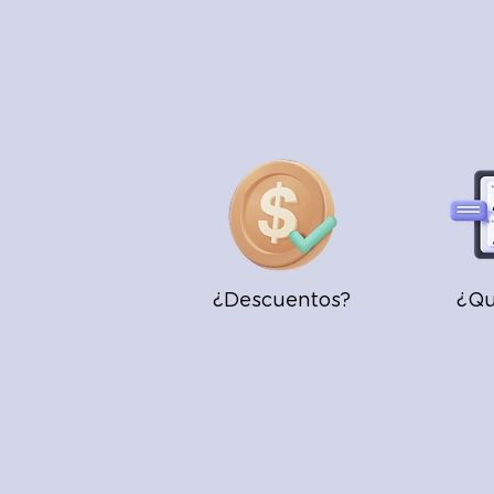
¿Descuentos?
¿Qu