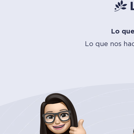
Lo que
Lo que nos hac