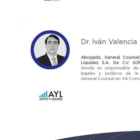
Dr. Iván Valencia
Abogado, General Counse
Liquidez S.A. De C.V. S
donde es responsable de 
legales y jurídicos de la 
General Counsel en VA Consu