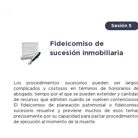
Sesión 5
Fideicomiso de
sucesión inmobiliaria
Los procedimientos sucesorios pueden ser largos
complicados y costosos en términos de honorarios d
abogado, tiempo por el que se pueden extender y cantida
de recursos que admiten cuando se vuelven contenciosos
El fideicomiso de planeación patrimonial o fideicomis
sucesorio resuelve y previene muchos de esos tema
precisamente por su capacidad para pactar procedimiento
de ejecución al momento de la muerte.