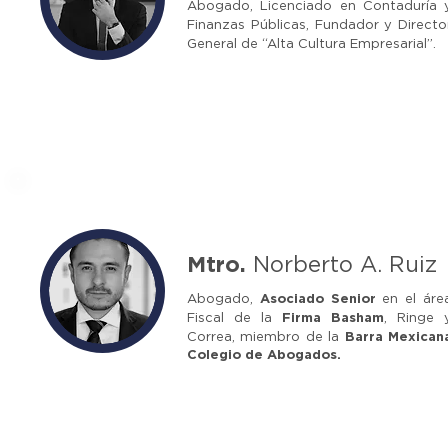
Abogado, Licenciado en Contaduría 
Finanzas Públicas, Fundador y Directo
General de “Alta Cultura Empresarial”.
Mtro.
Norberto A. Ruiz
Abogado,
Asociado Senior
en el áre
Fiscal de la
Firma Basham
, Ringe 
Correa,
miembro de la
Barra Mexican
Colegio de Abogados.