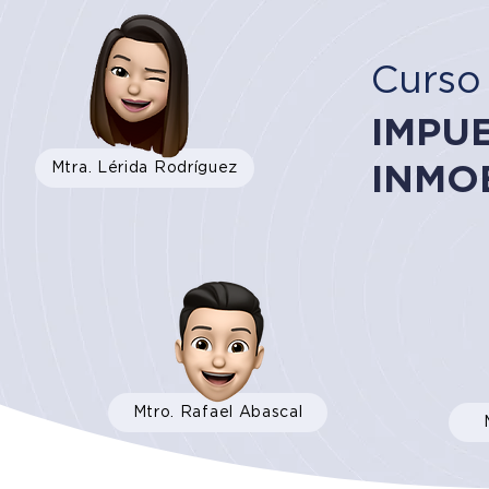
Curso
IMPU
Mtra. Lérida Rodríguez
INMO
Mtro. Rafael Abascal