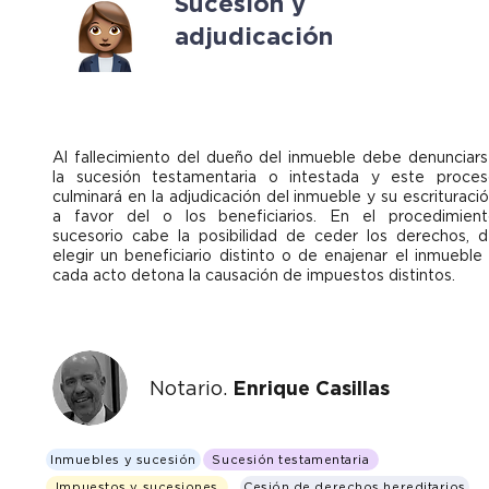
Sucesión y
adjudicación
Al fallecimiento del dueño del inmueble debe denunciar
la sucesión testamentaria o intestada y este proce
culminará en la adjudicación del inmueble y su escrituraci
a favor del o los beneficiarios. En el procedimien
sucesorio cabe la posibilidad de ceder los derechos, 
elegir un beneficiario distinto o de enajenar el inmueble
cada acto detona la causación de impuestos distintos.
Notario.
Enrique Casillas
Inmuebles y sucesión
Sucesión testamentaria
Impuestos y sucesiones
Cesión de derechos hereditarios