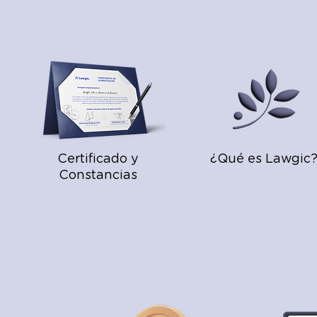
Certificado y
¿Qué es Lawgic
Constancias