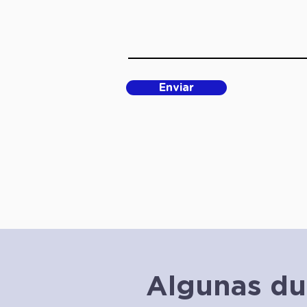
Enviar
Algunas du