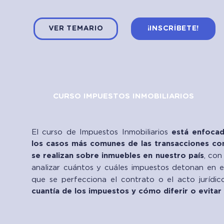
VER TEMARIO
¡INSCRÍBETE!
CURSO IMPUESTOS INMOBILIARIOS
El curso de Impuestos Inmobiliarios
está enfocad
los casos más comunes de las transacciones co
se realizan sobre inmuebles en nuestro país
, con
analizar cuántos y cuáles impuestos detonan en 
que se perfecciona el contrato o el acto jurídic
cuantía de los impuestos y cómo diferir o evitar