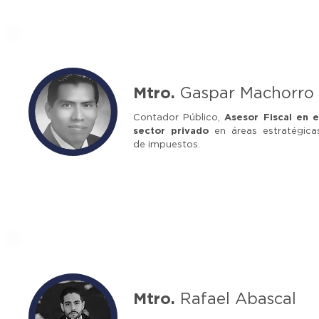
Mtro.
Gaspar Machorro
Contador Público,
Asesor Fiscal en e
sector privado
en áreas estratégica
de impuestos.
Mtro.
Rafael Abascal