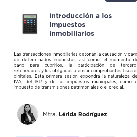
Introducción a los
impuestos
inmobiliarios
Las transacciones inmobiliarias detonan la causación y pag
de determinados impuestos, así como, el momento d
pago para cubrirlos, la participación de tercero
retenedores y los obligados a emitir comprobantes fiscale
digitales. Esta primera sesión expondrá la naturaleza de
IVA, del ISR y de los impuestos municipales, como e
impuesto de transmisiones patrimoniales o el predial.
Mtra.
Lérida Rodríguez