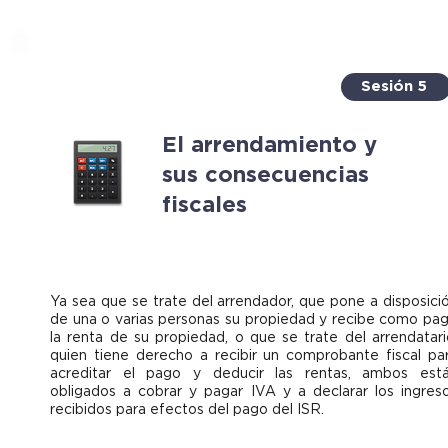
Sesión 5
El arrendamiento y
sus consecuencias
fiscales
Ya sea que se trate del arrendador, que pone a disposici
de una o varias personas su propiedad y recibe como pa
la renta de su propiedad, o que se trate del arrendatari
quien tiene derecho a recibir un comprobante fiscal pa
acreditar el pago y deducir las rentas, ambos est
obligados a cobrar y pagar IVA y a declarar los ingres
recibidos para efectos del pago del ISR.