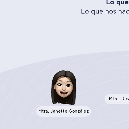
Lo que
Lo que nos hac
Mtro. Ri
Mtra. Janette González