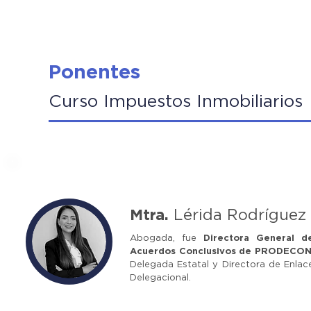
Ponentes
Curso Impuestos Inmobiliarios
Mtra.
Lérida Rodríguez
Abogada, fue
Directora General d
Acuerdos Conclusivos de PRODECO
Delegada Estatal y Directora de Enlac
Delegacional.