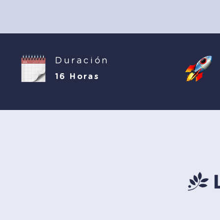
Duración
16 Horas