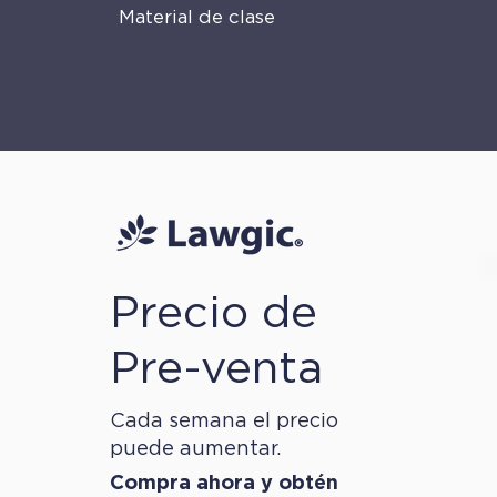
Material de clase
Precio de
Pre-venta
Cada semana el precio
puede aumentar.
Compra ahora y obtén