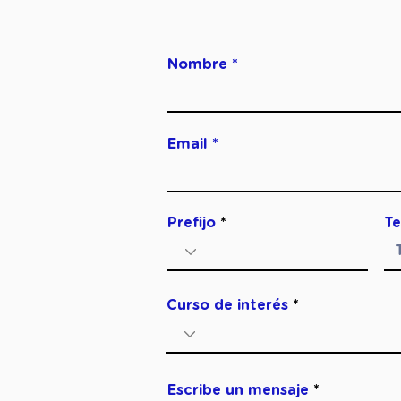
Nombre
Email
Prefijo
Te
Curso de interés
Escribe un mensaje