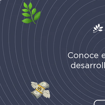
Conoce 
desarrol