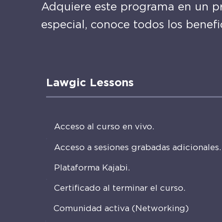
Adquiere este programa en un p
especial, conoce todos los benefi
Lawgic Lessons
Acceso al curso en vivo.
Acceso a sesiones grabadas adicionales.
Plataforma Kajabi.
Certificado al terminar el curso.
Comunidad activa (Networking)