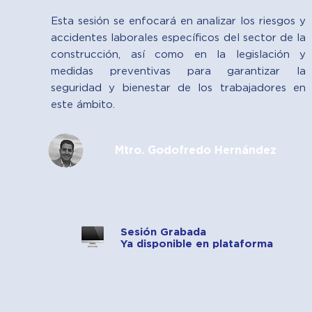
Esta sesión se enfocará en analizar los riesgos y
accidentes laborales específicos del sector de la
construcción, así como en la legislación y
medidas preventivas para garantizar la
seguridad y bienestar de los trabajadores en
este ámbito.
Mtro. Godofredo Hernández
Sesión Grabada
Ya disponible en plataforma