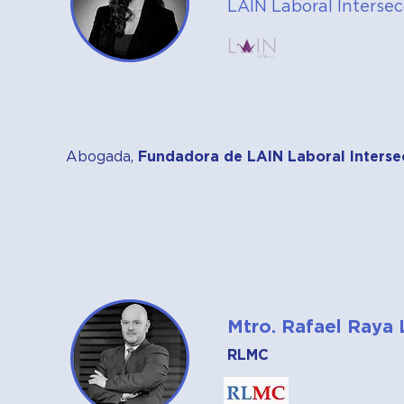
LAIN Laboral Intersec
Abogada,
Fundadora de LAIN Laboral Intersec
Mtro. Rafael Raya 
RLMC