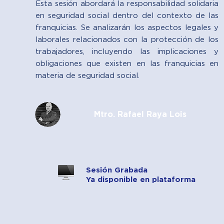
Esta sesión abordará la responsabilidad solidaria
en seguridad social dentro del contexto de las
franquicias. Se analizarán los aspectos legales y
laborales relacionados con la protección de los
trabajadores, incluyendo las implicaciones y
obligaciones que existen en las franquicias en
materia de seguridad social.
Mtro. Rafael Raya Lois
Sesión Grabada
Ya disponible en plataforma