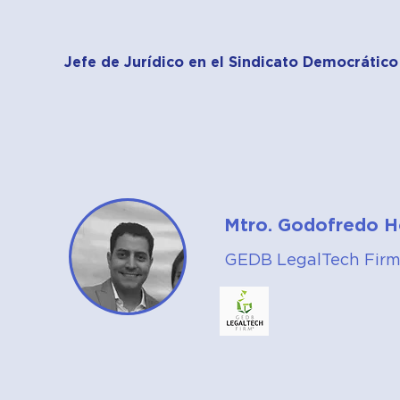
Jefe de Jurídico en el Sindicato Democrático
Mtro. Godofredo H
GEDB LegalTech Fir