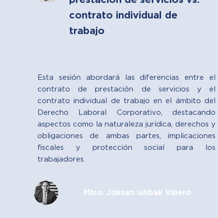
prestación de servicios vs.
contrato individual de
trabajo
Esta sesión abordará las diferencias entre el
contrato de prestación de servicios y el
contrato individual de trabajo en el ámbito del
Derecho Laboral Corporativo, destacando
aspectos como la naturaleza jurídica, derechos y
obligaciones de ambas partes, implicaciones
fiscales y protección social para los
trabajadores.
Mtro. Joksan Ishbak Valero