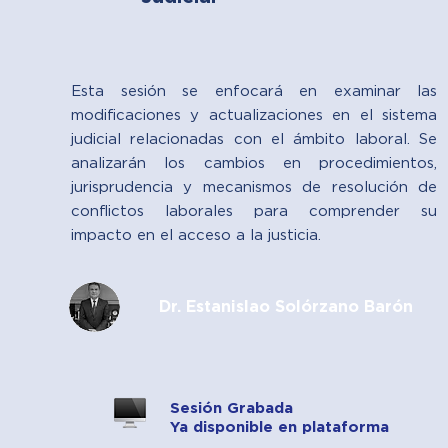
Esta sesión se enfocará en examinar las
modificaciones y actualizaciones en el sistema
judicial relacionadas con el ámbito laboral. Se
analizarán los cambios en procedimientos,
jurisprudencia y mecanismos de resolución de
conflictos laborales para comprender su
impacto en el acceso a la justicia.
Dr. Estanislao Solórzano Barón
Sesión Grabada
Ya disponible en plataforma