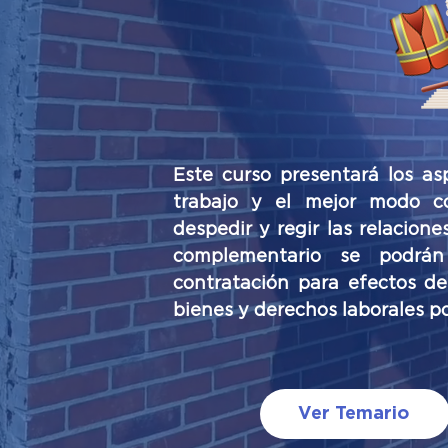
Este curso presentará los as
trabajo y el mejor modo c
despedir y regir las relacione
complementario se podrán
contratación para efectos de
bienes y derechos laborales p
Ver Temario