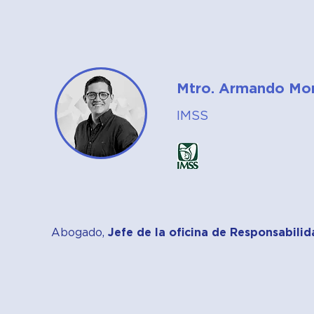
Mtro. Armando Mo
IMSS
Abogado,
Jefe de la oficina de Responsabilid