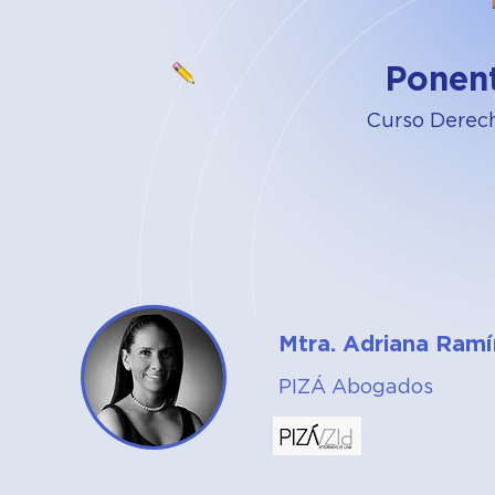
Ponen
Curso Derech
Mtra. Adriana Ramí
PIZÁ Abogados