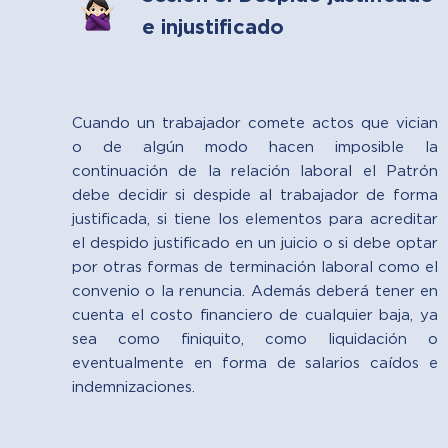
e injustificado
Cuando un trabajador comete actos que vician
o de algún modo hacen imposible la
continuación de la relación laboral el Patrón
debe decidir si despide al trabajador de forma
justificada, si tiene los elementos para acreditar
el despido justificado en un juicio o si debe optar
por otras formas de terminación laboral como el
convenio o la renuncia. Además deberá tener en
cuenta el costo financiero de cualquier baja, ya
sea como finiquito, como liquidación o
eventualmente en forma de salarios caídos e
indemnizaciones.