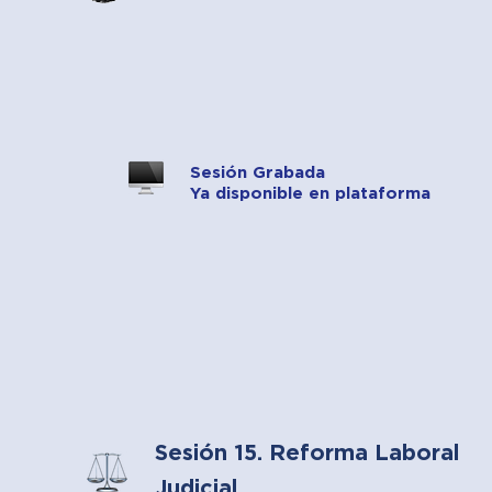
Sesión Grabada
Ya disponible en plataforma
Sesión 15. Reforma Laboral
Judicial