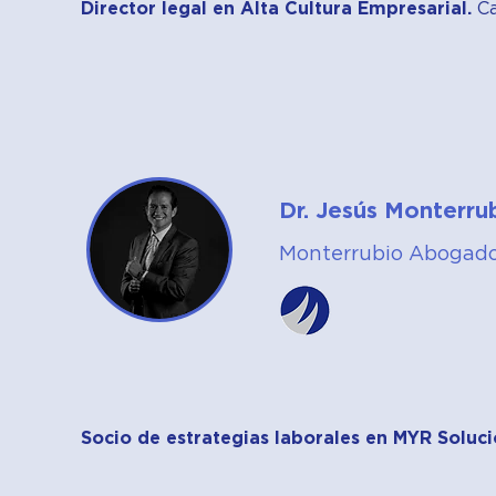
Director legal en Alta Cultura Empresarial.
Ca
Dr. Jesús Monterru
Monterrubio Abogad
Socio de estrategias laborales en MYR Soluci