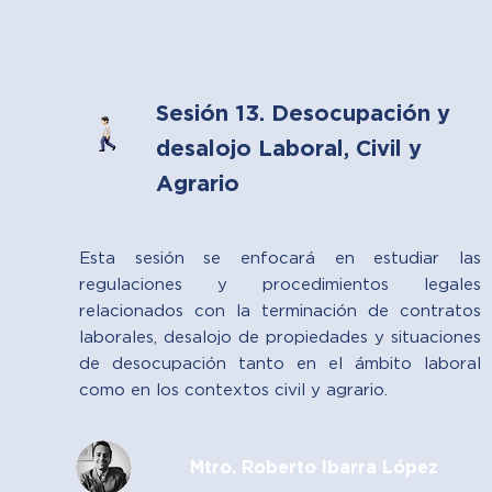
Sesión 13. Desocupación y
desalojo Laboral, Civil y
Agrario
Esta sesión se enfocará en estudiar las
regulaciones y procedimientos legales
relacionados con la terminación de contratos
laborales, desalojo de propiedades y situaciones
de desocupación tanto en el ámbito laboral
como en los contextos civil y agrario.
Mtro. Roberto Ibarra López