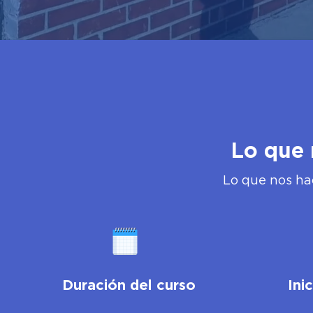
Lo que 
Lo que nos ha
Duración del curso
Ini