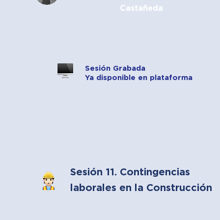
Castañeda
Sesión Grabada
Ya disponible en plataforma
Sesión 11. Contingencias
laborales en la Construcción