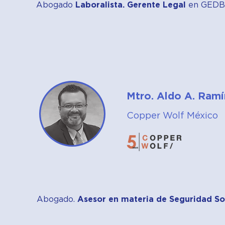
Abogado
Laboralista. Gerente Legal
en GEDB 
Mtro. Aldo A. Ramí
Copper Wolf México
Abogado.
Asesor en materia de Seguridad Soc