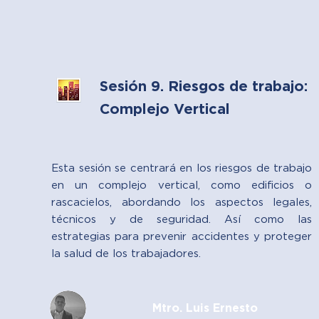
Sesión 9. Riesgos de trabajo:
Complejo Vertical
Esta sesión se centrará en los riesgos de trabajo
en un complejo vertical, como edificios o
rascacielos, abordando los aspectos legales,
técnicos y de seguridad. Así como las
estrategias para prevenir accidentes y proteger
la salud de los trabajadores.
Mtro. Luis Ernesto