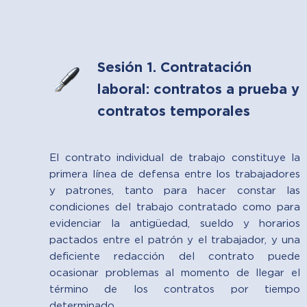
Sesión 1. Contratación
laboral: contratos a prueba y
contratos temporales
El contrato individual de trabajo constituye la
primera línea de defensa entre los trabajadores
y patrones, tanto para hacer constar las
condiciones del trabajo contratado como para
evidenciar la antigüedad, sueldo y horarios
pactados entre el patrón y el trabajador, y una
deficiente redacción del contrato puede
ocasionar problemas al momento de llegar el
término de los contratos por tiempo
determinado.