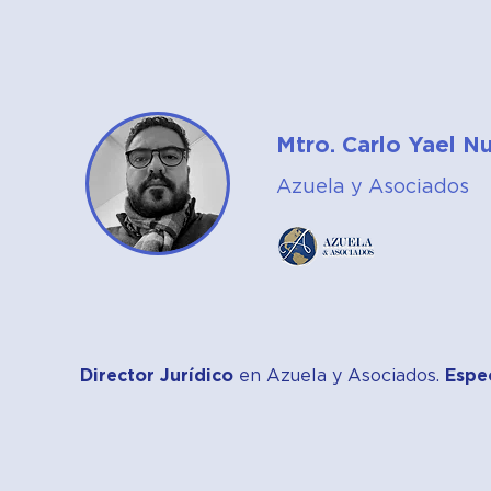
Mtro. Carlo Yael 
Azuela y Asociados
Director Jurídico
en Azuela y Asociados.
Espec