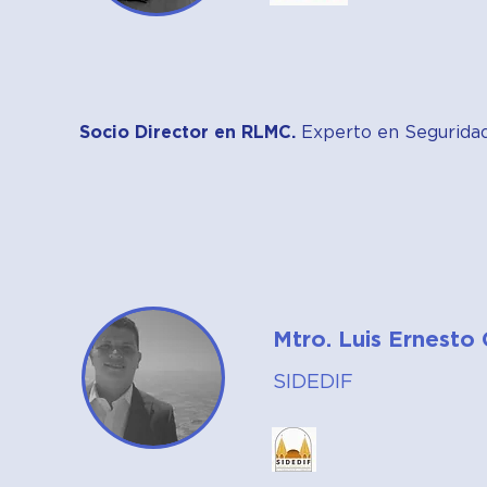
Socio Director en RLMC.
Experto en Seguridad 
Mtro. Luis Ernesto
SIDEDIF