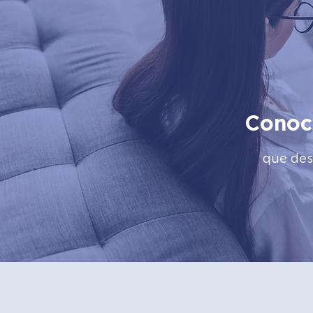
Conoc
que des