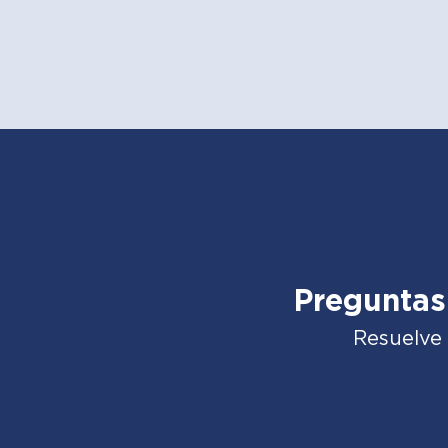
Preguntas
Resuelve