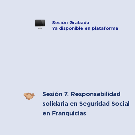
Sesión Grabada
Ya disponible en plataforma
Sesión 7. Responsabilidad
solidaria en Seguridad Social
en Franquicias