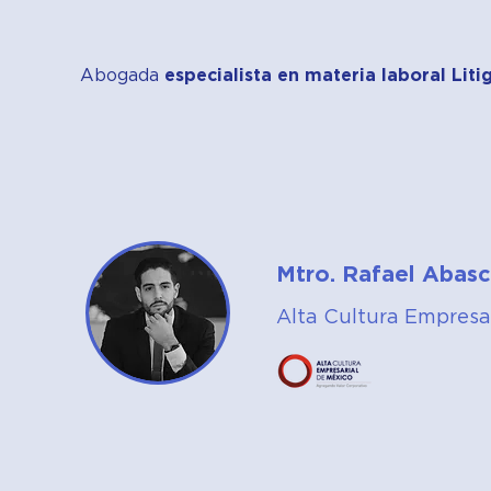
Abogada
especialista en materia laboral Lit
Mtro. Rafael Abasc
Alta Cultura Empresar