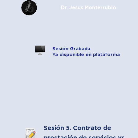
Dr. Jesus Monterrubio
Sesión Grabada
Ya disponible en plataforma
Sesión 5. Contrato de