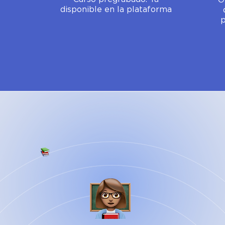
O
disponible en la plataforma