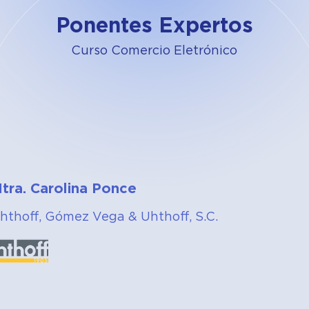
Ponentes Expertos
Curso Comercio Eletrónico
tra. Carolina Ponce
hthoff, Gómez Vega & Uhthoff, S.C.