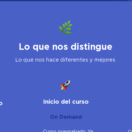
Lo que nos distingue
Lo que nos hace diferentes y mejores
Inicio del curso
o
On Demand
Curso pregrabado. Ya