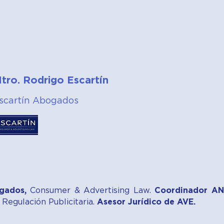
tro. Rodrigo Escartín
scartín Abogados
gados,
Consumer & Advertising Law.
Coordinador A
Regulación Publicitaria.
Asesor Jurídico de AVE.