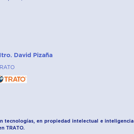
tro. David Pizaña
RATO
n tecnologías, en propiedad intelectual e inteligencia 
en TRATO.