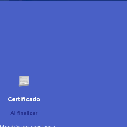
Certificado
Al finalizar