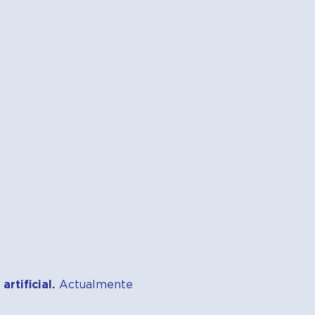
artificial.
Actualmente