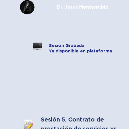
Dr. Jesus Monterrubio
Sesión Grabada
Ya disponible en plataforma
Sesión 5. Contrato de