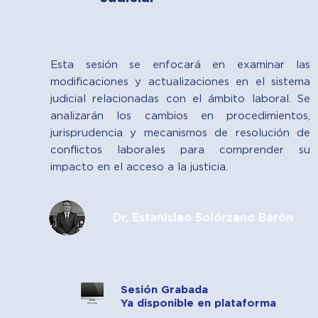
Esta sesión se enfocará en examinar las
modificaciones y actualizaciones en el sistema
judicial relacionadas con el ámbito laboral. Se
analizarán los cambios en procedimientos,
jurisprudencia y mecanismos de resolución de
conflictos laborales para comprender su
impacto en el acceso a la justicia.
Dr. Estanislao Solórzano Barón
Sesión Grabada
Ya disponible en plataforma