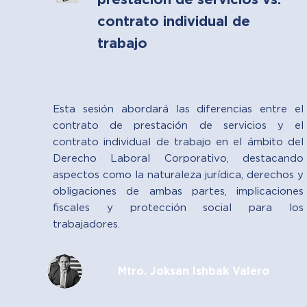
prestación de servicios vs.
contrato individual de
trabajo
Esta sesión abordará las diferencias entre el
contrato de prestación de servicios y el
contrato individual de trabajo en el ámbito del
Derecho Laboral Corporativo, destacando
aspectos como la naturaleza jurídica, derechos y
obligaciones de ambas partes, implicaciones
fiscales y protección social para los
trabajadores.
Mtro. Joksan Ishbak Valero