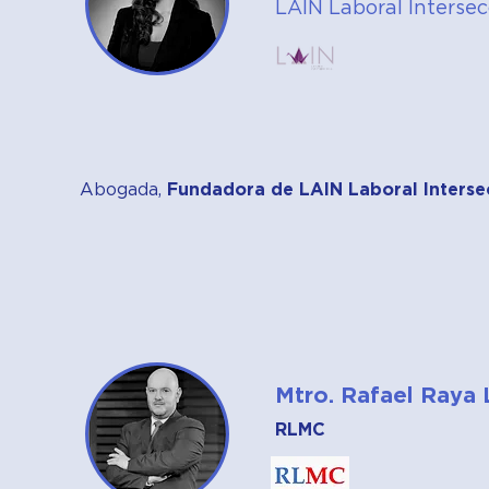
LAIN Laboral Intersec
Abogada,
Fundadora de LAIN Laboral Intersec
Mtro. Rafael Raya 
RLMC