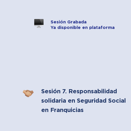
Sesión Grabada
Ya disponible en plataforma
Sesión 7. Responsabilidad
solidaria en Seguridad Social
en Franquicias