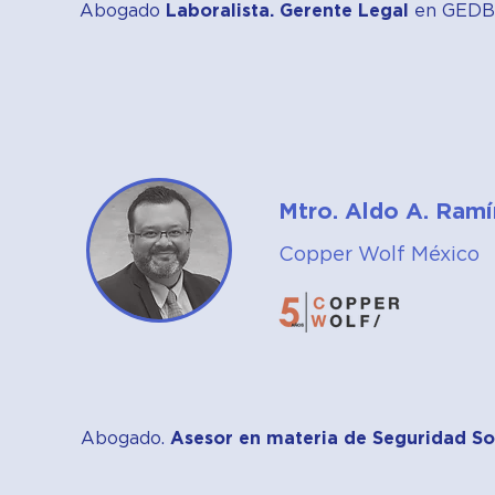
Abogado
Laboralista. Gerente Legal
en GEDB 
Mtro. Aldo A. Ramí
Copper Wolf México
Abogado.
Asesor en materia de Seguridad Soc