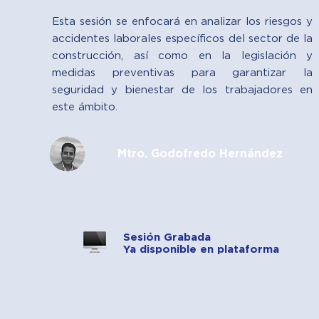
Esta sesión se enfocará en analizar los riesgos y
accidentes laborales específicos del sector de la
construcción, así como en la legislación y
medidas preventivas para garantizar la
seguridad y bienestar de los trabajadores en
este ámbito.
Mtro. Godofredo Hernández
Sesión Grabada
Ya disponible en plataforma