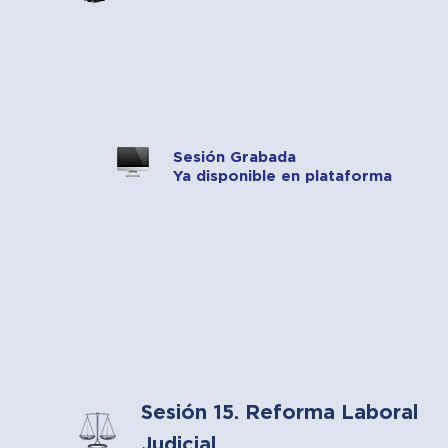
Sesión Grabada
Ya disponible en plataforma
Sesión 15. Reforma Laboral
Judicial