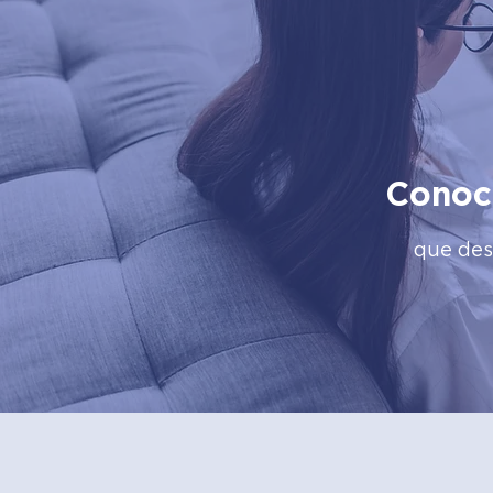
Conoc
que des