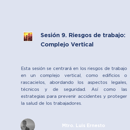
Sesión 9. Riesgos de trabajo:
Complejo Vertical
Esta sesión se centrará en los riesgos de trabajo
en un complejo vertical, como edificios o
rascacielos, abordando los aspectos legales,
técnicos y de seguridad. Así como las
estrategias para prevenir accidentes y proteger
la salud de los trabajadores.
Mtro. Luis Ernesto