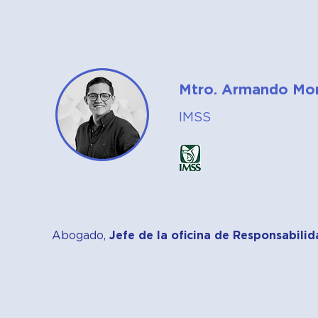
Mtro. Armando Mo
IMSS
Abogado,
Jefe de la oficina de Responsabilid