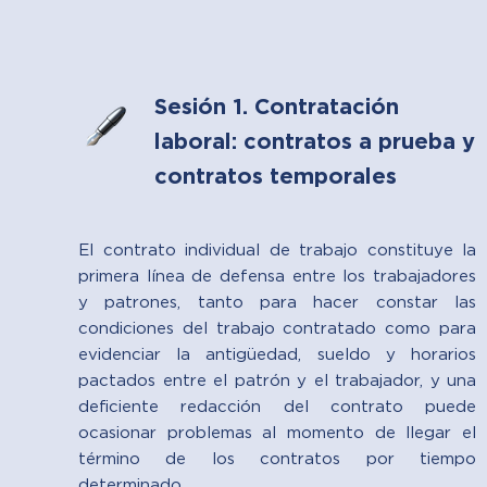
Sesión 1. Contratación
laboral: contratos a prueba y
contratos temporales
El contrato individual de trabajo constituye la
primera línea de defensa entre los trabajadores
y patrones, tanto para hacer constar las
condiciones del trabajo contratado como para
evidenciar la antigüedad, sueldo y horarios
pactados entre el patrón y el trabajador, y una
deficiente redacción del contrato puede
ocasionar problemas al momento de llegar el
término de los contratos por tiempo
determinado.