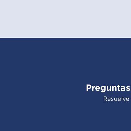
Preguntas
Resuelve