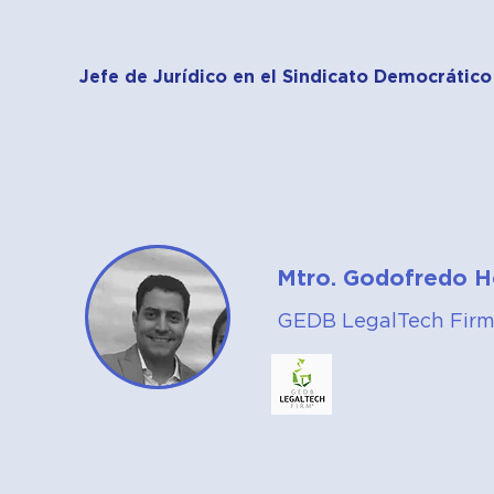
Jefe de Jurídico en el Sindicato Democrático
Mtro. Godofredo H
GEDB LegalTech Fir