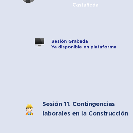
Castañeda
Sesión Grabada
Ya disponible en plataforma
Sesión 11. Contingencias
laborales en la Construcción