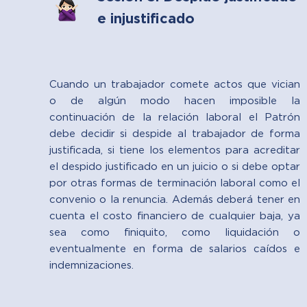
e injustificado
Cuando un trabajador comete actos que vician
o de algún modo hacen imposible la
continuación de la relación laboral el Patrón
debe decidir si despide al trabajador de forma
justificada, si tiene los elementos para acreditar
el despido justificado en un juicio o si debe optar
por otras formas de terminación laboral como el
convenio o la renuncia. Además deberá tener en
cuenta el costo financiero de cualquier baja, ya
sea como finiquito, como liquidación o
eventualmente en forma de salarios caídos e
indemnizaciones.