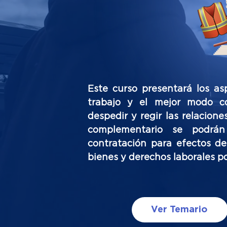
Este curso presentará los as
trabajo y el mejor modo c
despedir y regir las relacione
complementario se podrán
contratación para efectos de
bienes y derechos laborales p
Ver Temario