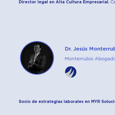
Director legal en Alta Cultura Empresarial.
Ca
Dr. Jesús Monterru
Monterrubio Abogad
Socio de estrategias laborales en MYR Soluci