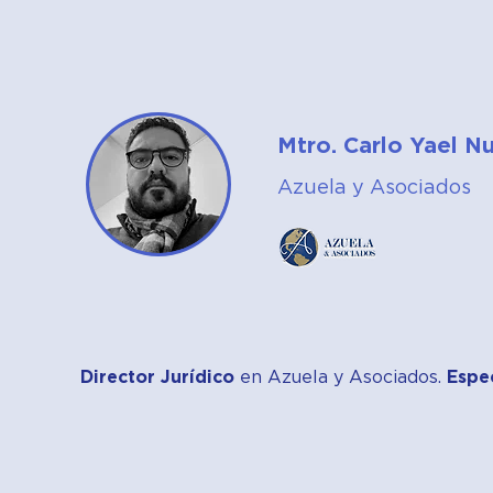
Mtro. Carlo Yael 
Azuela y Asociados
Director Jurídico
en Azuela y Asociados.
Espec