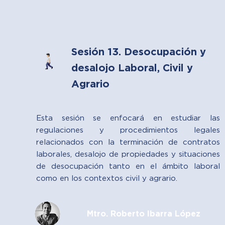
Sesión 13. Desocupación y
desalojo Laboral, Civil y
Agrario
Esta sesión se enfocará en estudiar las
regulaciones y procedimientos legales
relacionados con la terminación de contratos
laborales, desalojo de propiedades y situaciones
de desocupación tanto en el ámbito laboral
como en los contextos civil y agrario.
Mtro. Roberto Ibarra López