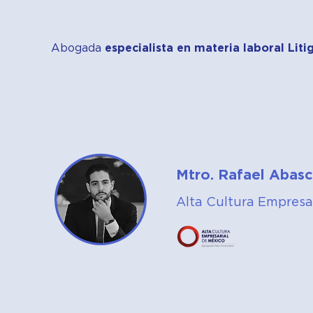
Abogada
especialista en materia laboral Lit
Mtro. Rafael Abasc
Alta Cultura Empresar