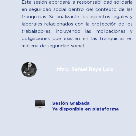
Esta sesión abordará la responsabilidad solidaria
en seguridad social dentro del contexto de las
franquicias. Se analizarán los aspectos legales y
laborales relacionados con la protección de los
trabajadores, incluyendo las implicaciones y
obligaciones que existen en las franquicias en
materia de seguridad social.
Mtro. Rafael Raya Lois
Sesión Grabada
Ya disponible en plataforma