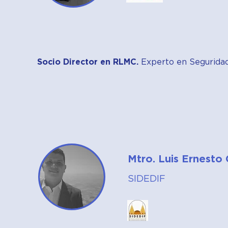
Socio Director en RLMC.
Experto en Seguridad 
Mtro. Luis Ernesto
SIDEDIF