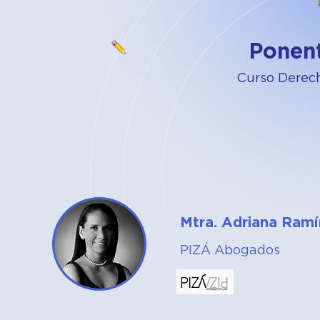
Ponen
Curso Derech
Mtra. Adriana Ramí
PIZÁ Abogados